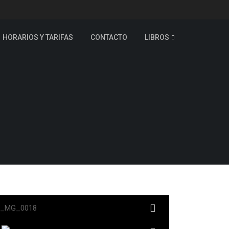
HORARIOS Y TARIFAS
CONTACTO
LIBROS