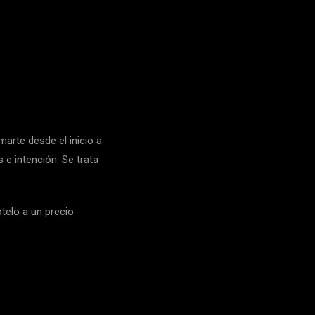
arte desde el inicio a
 e intención. Se trata
telo a un precio