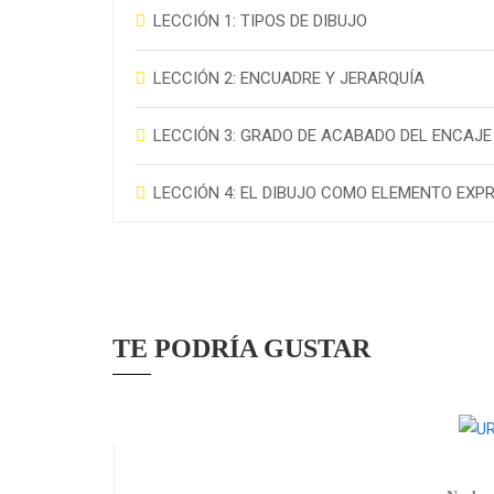
LECCIÓN 1: TIPOS DE DIBUJO
LECCIÓN 2: ENCUADRE Y JERARQUÍA
LECCIÓN 3: GRADO DE ACABADO DEL ENCAJE
LECCIÓN 4: EL DIBUJO COMO ELEMENTO EXP
TE PODRÍA GUSTAR