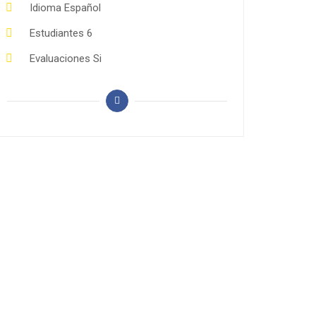
Idioma
Español
Estudiantes
6
Evaluaciones
Si