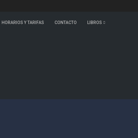
HORARIOS Y TARIFAS
CONTACTO
LIBROS