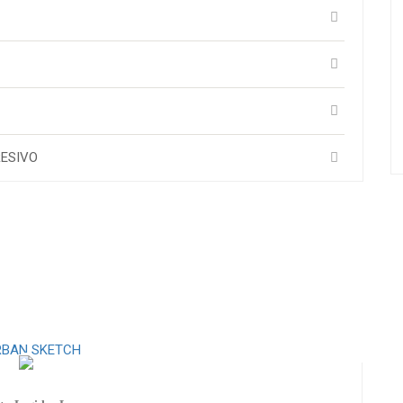
RESIVO