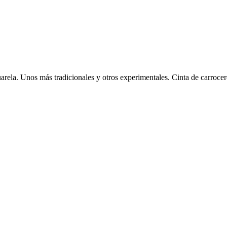
arela. Unos más tradicionales y otros experimentales. Cinta de carrocer