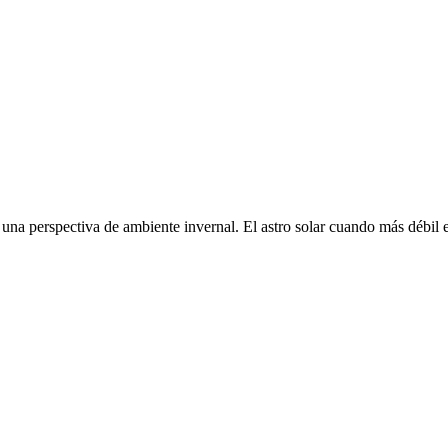
 una perspectiva de ambiente invernal. El astro solar cuando más débil 