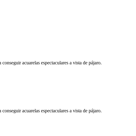
a conseguir acuarelas espectaculares a vista de pájaro.
a conseguir acuarelas espectaculares a vista de pájaro.