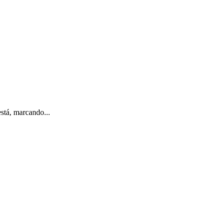
está, marcando...