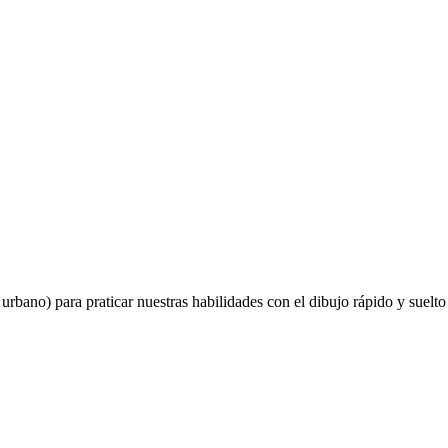
bano) para praticar nuestras habilidades con el dibujo rápido y suelto 