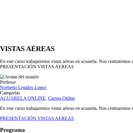
ACUARELA ONL
VISTAS AÉREAS
En este curso trabajaremos vistas aéreas en acuarela. Nos centraremos en 
PRESENTACIÓN VISTAS AEREAS
Profesor
Norberto Legidos Lopez
Categorías
ACUARELA ONLINE
,
Cursos Online
En este curso trabajaremos vistas aéreas en acuarela. Nos centraremos en 
PRESENTACIÓN VISTAS AEREAS
Programa