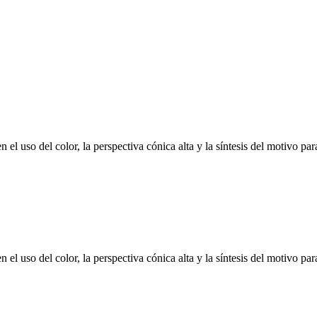
INE
el uso del color, la perspectiva cónica alta y la síntesis del motivo par
el uso del color, la perspectiva cónica alta y la síntesis del motivo par