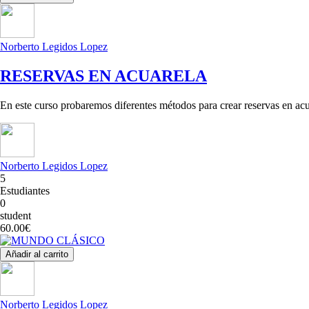
Norberto Legidos Lopez
RESERVAS EN ACUARELA
En este curso probaremos diferentes métodos para crear reservas en acu
Norberto Legidos Lopez
5
Estudiantes
0
student
60.00€
Añadir al carrito
Norberto Legidos Lopez