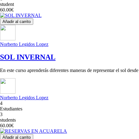
student
60.00€
Añadir al carrito
Norberto Legidos Lopez
SOL INVERNAL
En este curso aprenderás diferentes maneras de representar el sol desde
Norberto Legidos Lopez
4
Estudiantes
3
students
60.00€
Añadir al carrito