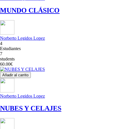
MUNDO CLÁSICO
Norberto Legidos Lopez
4
Estudiantes
7
students
60.00€
Añadir al carrito
Norberto Legidos Lopez
NUBES Y CELAJES