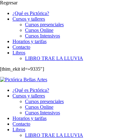
Regresar
¿Qué es Pictórica?
Cursos y talleres
Cursos presenciales
Cursos Online
Cursos Intensivos
Horarios y tarifas
Contacto
Libros
LIBRO TRAE LA LLUVIA
[thim_ekit id=»9335″]
¿Qué es Pictórica?
Cursos y talleres
Cursos presenciales
Cursos Online
Cursos Intensivos
Horarios y tarifas
Contacto
Libros
LIBRO TRAE LA LLUVIA